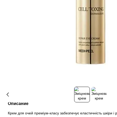
Описание
Крем для очей преміум-класу забезпечує еластичність шкіри і