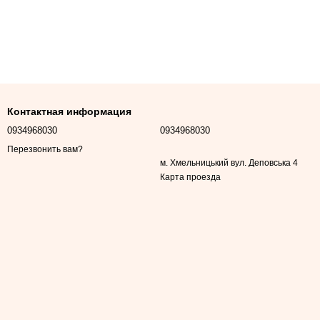
Контактная информация
0934968030
0934968030
Перезвонить вам?
м. Хмельницький вул. Деповська 4
Карта проезда