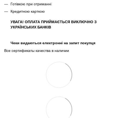
Готівкою при отриманні
Кредитною карткою
УВАГА! ОПЛАТА ПРИЙМАЄТЬСЯ ВИКЛЮЧНО З
УКРАЇНСЬКИХ БАНКІВ
Чеки видаються електронні на запит покупця
Все сертификаты качества в наличии